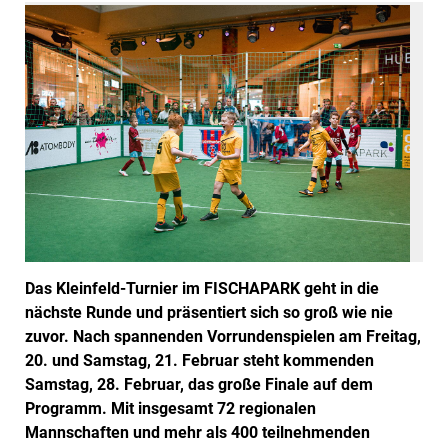
Das Kleinfeld-Turnier im FISCHAPARK geht in die
nächste Runde und präsentiert sich so groß wie nie
zuvor. Nach spannenden Vorrundenspielen am Freitag,
20. und Samstag, 21. Februar steht kommenden
Samstag, 28. Februar, das große Finale auf dem
Programm. Mit insgesamt 72 regionalen
Mannschaften und mehr als 400 teilnehmenden