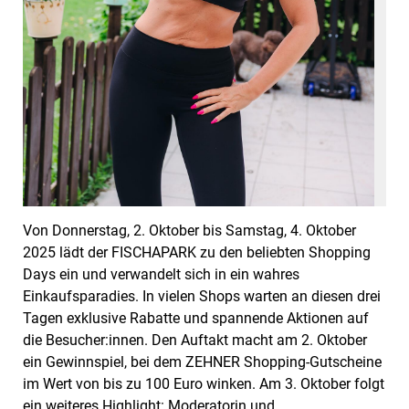
Von Donnerstag, 2. Oktober bis Samstag, 4. Oktober
2025 lädt der FISCHAPARK zu den beliebten Shopping
Days ein und verwandelt sich in ein wahres
Einkaufsparadies. In vielen Shops warten an diesen drei
Tagen exklusive Rabatte und spannende Aktionen auf
die Besucher:innen. Den Auftakt macht am 2. Oktober
ein Gewinnspiel, bei dem ZEHNER Shopping-Gutscheine
im Wert von bis zu 100 Euro winken. Am 3. Oktober folgt
ein weiteres Highlight: Moderatorin und