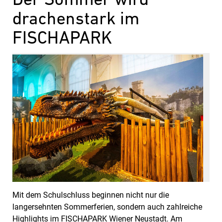
drachenstark im
FISCHAPARK
Mit dem Schulschluss beginnen nicht nur die
langersehnten Sommerferien, sondern auch zahlreiche
Highlights im FISCHAPARK Wiener Neustadt. Am