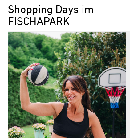
Shopping Days im
FISCHAPARK