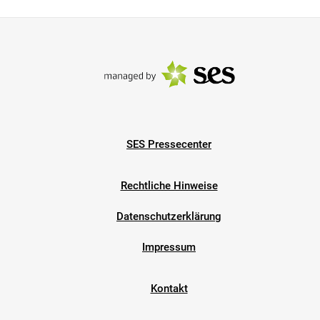
SES Pressecenter
Rechtliche Hinweise
Datenschutzerklärung
Impressum
Kontakt