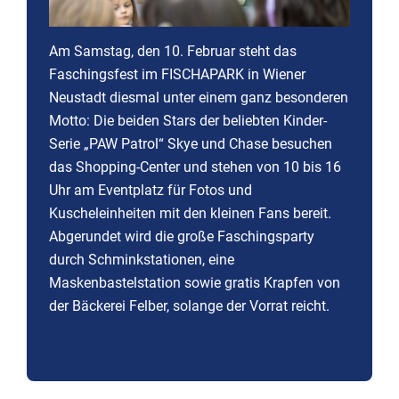
Am Samstag, den 10. Februar steht das
Faschingsfest im FISCHAPARK in Wiener
Neustadt diesmal unter einem ganz besonderen
Motto: Die beiden Stars der beliebten Kinder-
Serie „PAW Patrol“ Skye und Chase besuchen
das Shopping-Center und stehen von 10 bis 16
Uhr am Eventplatz für Fotos und
Kuscheleinheiten mit den kleinen Fans bereit.
Abgerundet wird die große Faschingsparty
durch Schminkstationen, eine
Maskenbastelstation sowie gratis Krapfen von
der Bäckerei Felber, solange der Vorrat reicht.