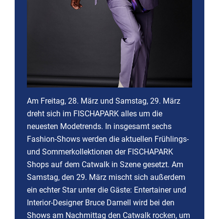
Am Freitag, 28. März und Samstag, 29. März
dreht sich im FISCHAPARK alles um die
neuesten Modetrends. In insgesamt sechs
Fashion-Shows werden die aktuellen Frühlings-
und Sommerkollektionen der FISCHAPARK
Shops auf dem Catwalk in Szene gesetzt. Am
Samstag, den 29. März mischt sich außerdem
ein echter Star unter die Gäste: Entertainer und
Interior-Designer Bruce Darnell wird bei den
Shows am Nachmittag den Catwalk rocken, um