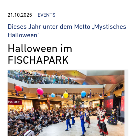
21.10.2025
EVENTS
Dieses Jahr unter dem Motto „Mystisches
Halloween"
Halloween im
FISCHAPARK