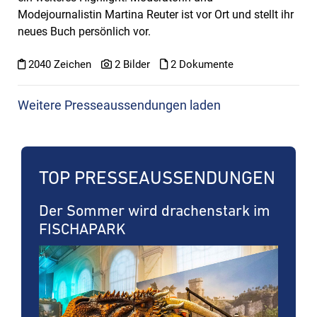
Modejournalistin Martina Reuter ist vor Ort und stellt ihr
neues Buch persönlich vor.
2040 Zeichen
2 Bilder
2 Dokumente
Weitere Presseaussendungen laden
TOP PRESSE­AUSSENDUNGEN
Der Sommer wird drachenstark im
FISCHAPARK