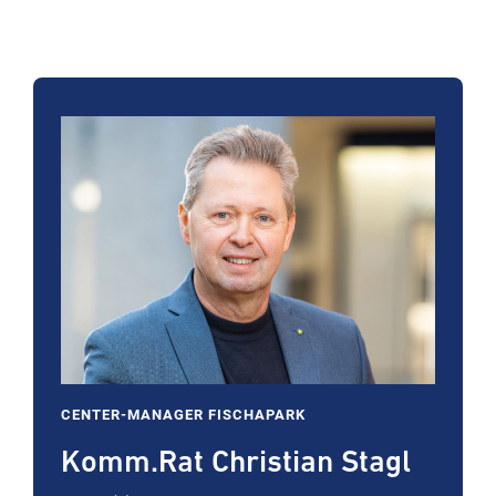
CENTER-MANAGER FISCHAPARK
Komm.Rat Christian Stagl