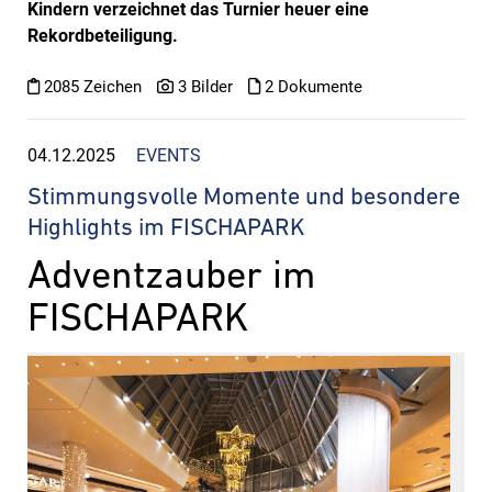
Kindern verzeichnet das Turnier heuer eine
Rekordbeteiligung.
2085 Zeichen
3 Bilder
2 Dokumente
04.12.2025
EVENTS
Stimmungsvolle Momente und besondere
Highlights im FISCHAPARK
Adventzauber im
FISCHAPARK