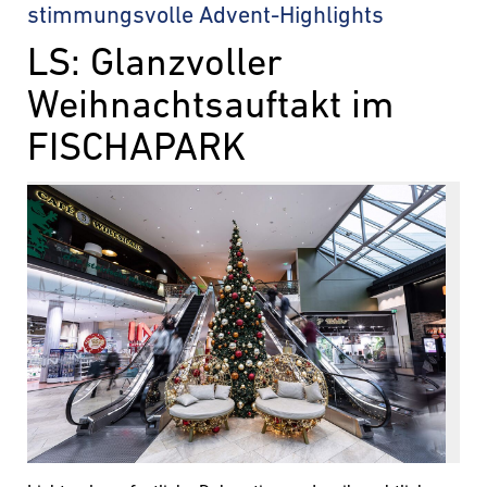
stimmungsvolle Advent-Highlights
LS: Glanzvoller
Weihnachtsauftakt im
FISCHAPARK