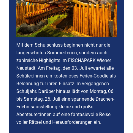
Mit dem Schulschluss beginnen nicht nur die
langersehnten Sommerferien, sondern auch
zahlreiche Highlights im FISCHAPARK Wiener
Neustadt. Am Freitag, den 03. Juli erwartet alle
Schüler:innen ein kostenloses Ferien-Goodie als
Belohnung für ihren Einsatz im vergangenen
Schuljahr. Darüber hinaus lädt von Montag, 06.
bis Samstag, 25. Juli eine spannende Drachen-
Erlebnisausstellung kleine und große
Abenteurer:innen auf eine fantasievolle Reise
voller Rätsel und Herausforderungen ein.