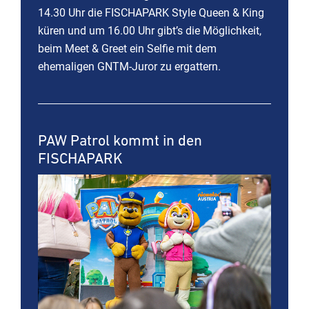
14.30 Uhr die FISCHAPARK Style Queen & King
küren und um 16.00 Uhr gibt’s die Möglichkeit,
beim Meet & Greet ein Selfie mit dem
ehemaligen GNTM-Juror zu ergattern.
PAW Patrol kommt in den
FISCHAPARK