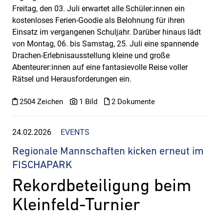
Freitag, den 03. Juli erwartet alle Schüler:innen ein
kostenloses Ferien-Goodie als Belohnung für ihren
Einsatz im vergangenen Schuljahr. Darüber hinaus lädt
von Montag, 06. bis Samstag, 25. Juli eine spannende
Drachen-Erlebnisausstellung kleine und große
Abenteurer:innen auf eine fantasievolle Reise voller
Rätsel und Herausforderungen ein.
2504 Zeichen
1 Bild
2 Dokumente
24.02.2026
EVENTS
Regionale Mannschaften kicken erneut im
FISCHAPARK
Rekordbeteiligung beim
Kleinfeld-Turnier