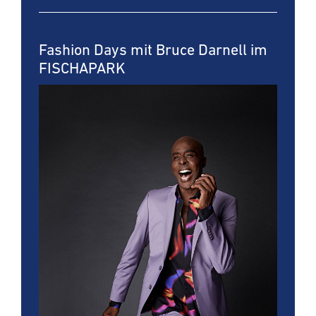
Fashion Days mit Bruce Darnell im
FISCHAPARK