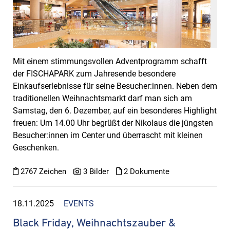
Mit einem stimmungsvollen Adventprogramm schafft
der FISCHAPARK zum Jahresende besondere
Einkaufserlebnisse für seine Besucher:innen. Neben dem
traditionellen Weihnachtsmarkt darf man sich am
Samstag, den 6. Dezember, auf ein besonderes Highlight
freuen: Um 14.00 Uhr begrüßt der Nikolaus die jüngsten
Besucher:innen im Center und überrascht mit kleinen
Geschenken.
2767 Zeichen
3 Bilder
2 Dokumente
18.11.2025
EVENTS
Black Friday, Weihnachtszauber &