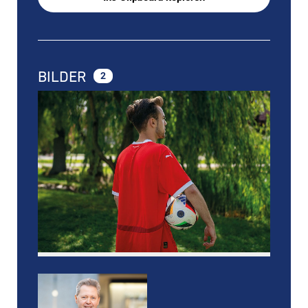
BILDER
2