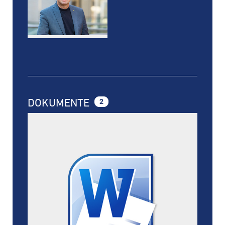
DOKUMENTE
2