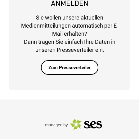
ANMELDEN
Sie wollen unsere aktuellen
Medienmitteilungen automatisch per E-
Mail erhalten?
Dann tragen Sie einfach Ihre Daten in
unseren Presseverteiler ein:
Zum Presseverteiler