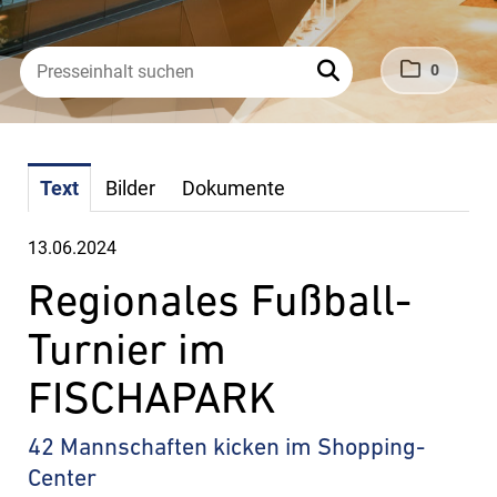
0
Text
Bilder
Dokumente
13.06.2024
Regionales Fußball-
Turnier im
FISCHAPARK
42 Mannschaften kicken im Shopping-
Center