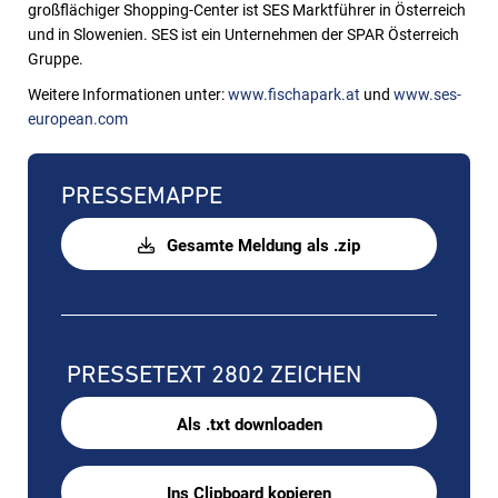
großflächiger Shopping-Center ist SES Marktführer in Österreich
und in Slowenien. SES ist ein Unternehmen der SPAR Österreich
Gruppe.
Weitere Informationen unter:
www.fischapark.at
und
www.ses-
european.com
PRESSEMAPPE
Gesamte Meldung als .zip
PRESSETEXT
2802 ZEICHEN
Als .txt downloaden
Ins Clipboard kopieren