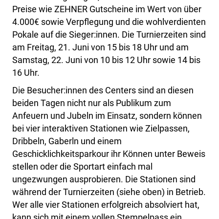
Preise wie ZEHNER Gutscheine im Wert von über
4.000€ sowie Verpflegung und die wohlverdienten
Pokale auf die Sieger:innen. Die Turnierzeiten sind
am Freitag, 21. Juni von 15 bis 18 Uhr und am
Samstag, 22. Juni von 10 bis 12 Uhr sowie 14 bis
16 Uhr.
Die Besucher:innen des Centers sind an diesen
beiden Tagen nicht nur als Publikum zum
Anfeuern und Jubeln im Einsatz, sondern können
bei vier interaktiven Stationen wie Zielpassen,
Dribbeln, Gaberln und einem
Geschicklichkeitsparkour ihr Können unter Beweis
stellen oder die Sportart einfach mal
ungezwungen ausprobieren. Die Stationen sind
während der Turnierzeiten (siehe oben) in Betrieb.
Wer alle vier Stationen erfolgreich absolviert hat,
kann sich mit einem vollen Stempelpass ein