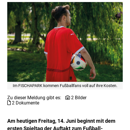
Im FISCHAPARK kommen Fußballfans voll auf ihre Kosten.
Zu dieser Meldung gibt es:
2 Bilder
2 Dokumente
Am heutigen Freitag, 14. Juni beginnt mit dem
ersten Spieltag der Auftakt zum Fußball-