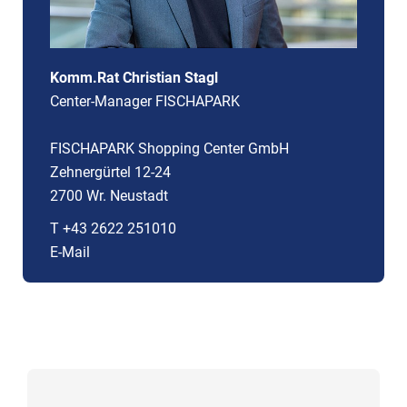
Komm.Rat Christian Stagl
Center-Manager FISCHAPARK
FISCHAPARK Shopping Center GmbH
Zehnergürtel 12-24
2700 Wr. Neustadt
T +43 2622 251010
E-Mail